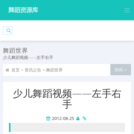
舞蹈世界
少儿舞蹈视频——左手右手
投稿
首页
>
资讯公告
>
舞蹈世界
少儿舞蹈视频——左手右
手
2012-08-25