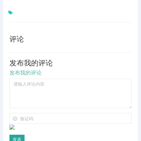
评论
发布我的评论
发布我的评论
评
论
内
容
验
证
码
发表